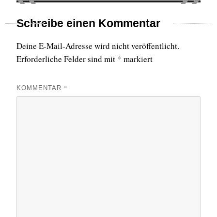
Schreibe einen Kommentar
Deine E-Mail-Adresse wird nicht veröffentlicht.
Erforderliche Felder sind mit
*
markiert
*
KOMMENTAR