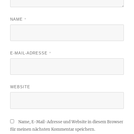
*
NAME
*
E-MAIL-ADRESSE
WEBSITE
Name, E-Mail-Adresse und Website in diesem Browser
für meinen nächsten Kommentar speichern.