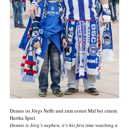
Dennis ist Jörgs Neffe und zum ersten Mal bei einem
Hertha Spiel.
Dennis is Jörg’s nephew, it’s his first time watching a