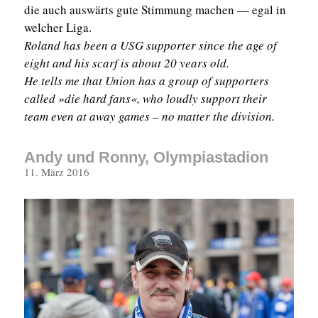
die auch auswärts gute Stimmung machen — egal in
welcher Liga.
Roland has been a USG supporter since the age of
eight and his scarf is about 20 years old.
He tells me that Union has a group of supporters
called »die hard fans«, who loudly support their
team even at away games – no matter the division.
Andy und Ronny, Olympiastadion
Veröffentlicht
11. März 2016
am