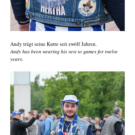
Andy trägt seine Kutte seit zwölf Jahren.
Andy has been wearing his vest to games for twelve
years.