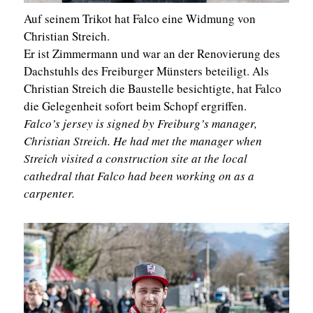
Auf seinem Trikot hat Falco eine Widmung von
Christian Streich.
Er ist Zimmermann und war an der Renovierung des
Dachstuhls des Freiburger Münsters beteiligt. Als
Christian Streich die Baustelle besichtigte, hat Falco
die Gelegenheit sofort beim Schopf ergriffen.
Falco’s jersey is signed by Freiburg’s manager,
Christian Streich. He had met the manager when
Streich visited a construction site at the local
cathedral that Falco had been working on as a
carpenter.