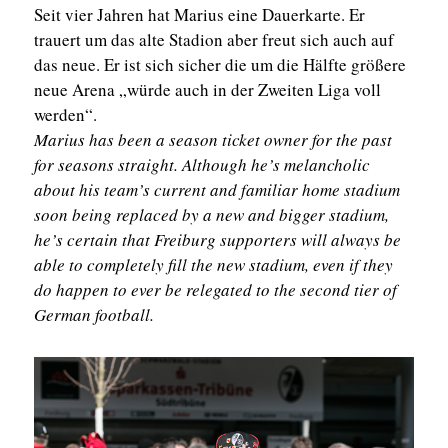
Seit vier Jahren hat Marius eine Dauerkarte. Er
trauert um das alte Stadion aber freut sich auch auf
das neue. Er ist sich sicher die um die Hälfte größere
neue Arena „würde auch in der Zweiten Liga voll
werden“.
Marius has been a season ticket owner for the past
for seasons straight. Although he’s melancholic
about his team’s current and familiar home stadium
soon being replaced by a new and bigger stadium,
he’s certain that Freiburg supporters will always be
able to completely fill the new stadium, even if they
do happen to ever be relegated to the second tier of
German football.