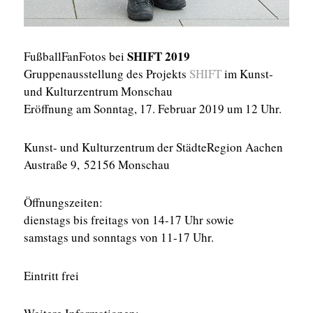
SHIFT 2019
FußballFanFotos bei
Gruppenausstellung des Projekts
SHIFT
im Kunst-
und Kulturzentrum Monschau
Eröffnung am Sonntag, 17. Februar 2019 um 12 Uhr.
Kunst- und Kulturzentrum der StädteRegion Aachen
Austraße 9, 52156 Monschau
Öffnungszeiten:
dienstags bis freitags von 14-17 Uhr sowie
samstags und sonntags von 11-17 Uhr.
Eintritt frei