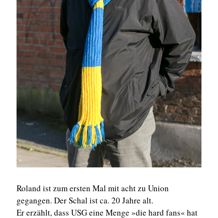
Roland ist zum ersten Mal mit acht zu Union
gegangen. Der Schal ist ca. 20 Jahre alt.
Er erzählt, dass USG eine Menge »die hard fans« hat