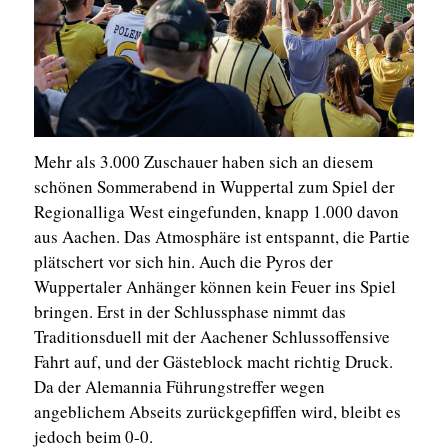
Mehr als 3.000 Zuschauer haben sich an diesem
schönen Sommerabend in Wuppertal zum Spiel der
Regionalliga West eingefunden, knapp 1.000 davon
aus Aachen. Das Atmosphäre ist entspannt, die Partie
plätschert vor sich hin. Auch die Pyros der
Wuppertaler Anhänger können kein Feuer ins Spiel
bringen. Erst in der Schlussphase nimmt das
Traditionsduell mit der Aachener Schlussoffensive
Fahrt auf, und der Gästeblock macht richtig Druck.
Da der Alemannia Führungstreffer wegen
angeblichem Abseits zurückgepfiffen wird, bleibt es
jedoch beim 0-0.