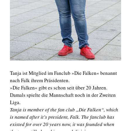
Tanja ist Mitglied im Fanclub »Die Falken« benannt
nach Falk ihrem Präsidenten.
»Die Falken« gibt es schon seit über 20 Jahren.
Damals spielte die Mannschaft noch in der Zweiten
Liga.
Tanja is member of the fan club „Die Falken“, which
is named after it’s president, Falk. The fanclub has
existed for over 20 years now, it was founded when