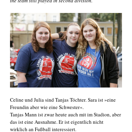
the team still played in second division.
Celine und Julia sind Tanjas Töchter. Sara ist »eine
Freundin aber wie eine Schwester«.
Tanjas Mann ist zwar heute auch mit im Stadion, aber
das ist eine Ausnahme. Er ist eigentlich nicht
wirklich an Fußball interessiert.