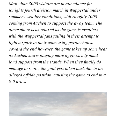
More than 3000 visitors are in attendance for
tonights fourth division match in Wuppertal under
summery weather conditions, with roughly 1000
coming from Aachen to support the away team. The
atmosphere is as relaxed as the game is eventless
with the Wuppertal fans failing in their attempt to
light a spark in their team using pyrotechnics.
Toward the end however, the game takes up some heat
as Aachen starts playing more aggressively amid
loud support from the stands. When they finally do
manage to score, the goal gets taken back due to an
alleged offside position, causing the game to end in a
0-0 draw.