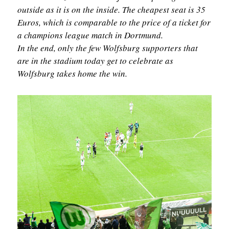
outside as it is on the inside. The cheapest seat is 35
Euros, which is comparable to the price of a ticket for
a champions league match in Dortmund.
In the end, only the few Wolfsburg
supporters
that
are in the stadium today get to celebrate as
Wolfsburg takes home the win.