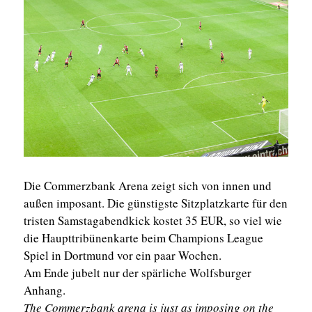
Die Commerzbank Arena zeigt sich von innen und
außen imposant. Die günstigste Sitzplatzkarte für den
tristen Samstagabendkick kostet 35 EUR, so viel wie
die Haupttribünenkarte beim Champions League
Spiel in Dortmund vor ein paar Wochen.
Am Ende jubelt nur der spärliche Wolfsburger
Anhang.
The Commerzbank arena is just as imposing on the