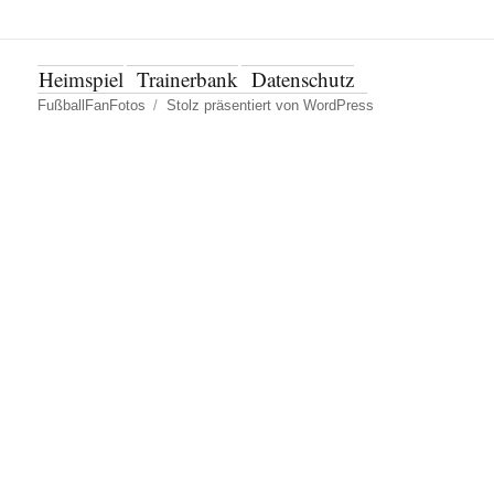
Heimspiel
Trainerbank
Datenschutz
FußballFanFotos
Stolz präsentiert von WordPress