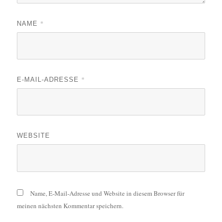
*
NAME
*
E-MAIL-ADRESSE
WEBSITE
Name, E-Mail-Adresse und Website in diesem Browser für
meinen nächsten Kommentar speichern.