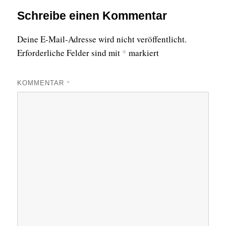
Schreibe einen Kommentar
Deine E-Mail-Adresse wird nicht veröffentlicht.
Erforderliche Felder sind mit
*
markiert
*
KOMMENTAR