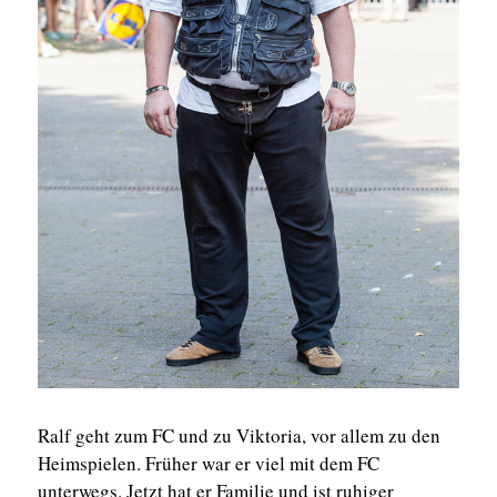
Ralf geht zum FC und zu Viktoria, vor allem zu den
Heimspielen. Früher war er viel mit dem FC
unterwegs. Jetzt hat er Familie und ist ruhiger