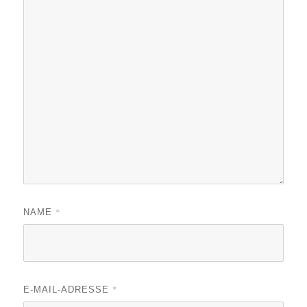
*
NAME
*
E-MAIL-ADRESSE