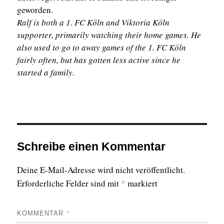
geworden.
Ralf is both a 1. FC Köln and Viktoria Köln
supporter, primarily watching their home games. He
also used to go to away games of the 1. FC Köln
fairly often, but has gotten less active since he
started a family.
Schreibe einen Kommentar
Deine E-Mail-Adresse wird nicht veröffentlicht.
Erforderliche Felder sind mit
*
markiert
*
KOMMENTAR