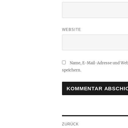
WEBSITE
Name, E-Mail-Adresse und Web
speichern.
Beitragsnavigation
ZURÜCK