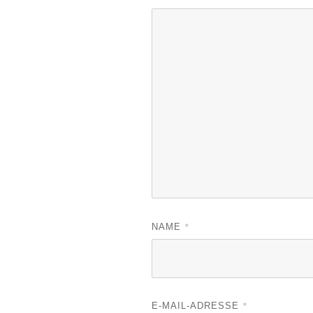
*
NAME
*
E-MAIL-ADRESSE