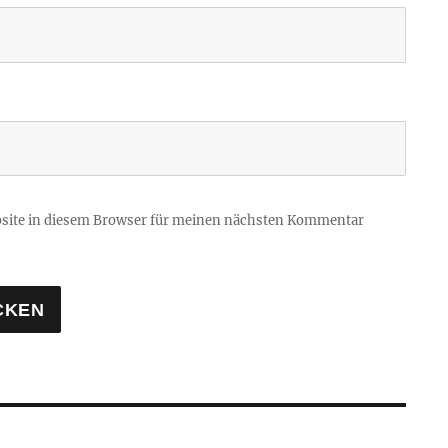
site in diesem Browser für meinen nächsten Kommentar