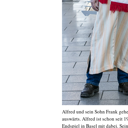
Alfred und sein Sohn Frank geh
auswärts. Alfred ist schon seit
Endspiel in Basel mit dabei. Sei