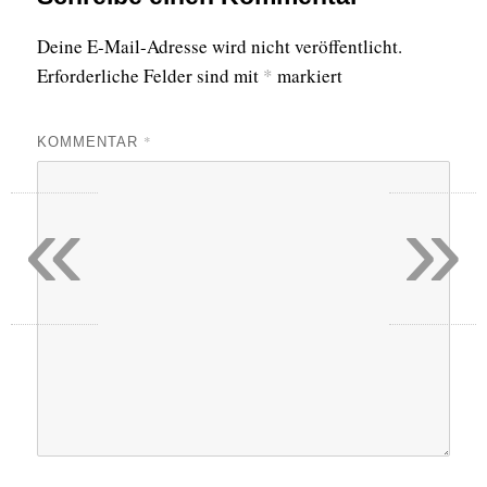
Deine E-Mail-Adresse wird nicht veröffentlicht.
Erforderliche Felder sind mit
*
markiert
*
KOMMENTAR
«
»