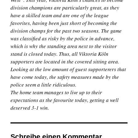
division champions are particularly great, as they
have a skilled team and are one of the league
favorites, having been just short of becoming the
division champs for the past two seasons. The game
was classified as risky by the police in advance,
which is why the standing area next to the visitor
stand is closed today. Thus, all Viktoria Köln
supporters are located in the covered sitting area.
Looking at the low amount of guest supporterers that
have come today, the safety measures made by the
police seem a little ridiculous.
The home team manages to live up to their
expectations as the favourite today, getting a well
deserved 3-1 win.
Schreibe einen Kommentar