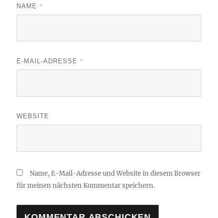
*
NAME
*
E-MAIL-ADRESSE
WEBSITE
Name, E-Mail-Adresse und Website in diesem Browser
für meinen nächsten Kommentar speichern.