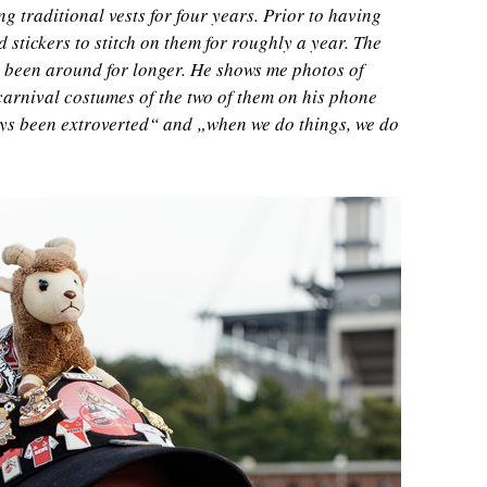
 traditional vests for four years. Prior to having
ed stickers to stitch on them for roughly a year. The
 been around for longer. He shows me photos of
carnival costumes of the two of them on his phone
ys been extroverted“ and „when we do things, we do