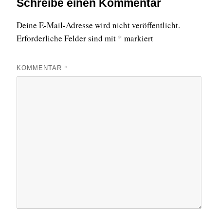
Schreibe einen Kommentar
Deine E-Mail-Adresse wird nicht veröffentlicht.
Erforderliche Felder sind mit
*
markiert
*
KOMMENTAR