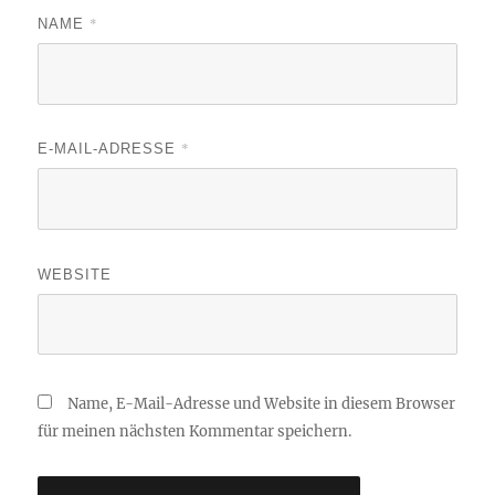
*
NAME
*
E-MAIL-ADRESSE
WEBSITE
Name, E-Mail-Adresse und Website in diesem Browser
für meinen nächsten Kommentar speichern.