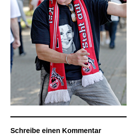
Schreibe einen Kommentar