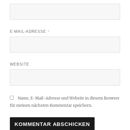
*
E-MAIL-ADRESSE
WEBSITE
Name, E-Mail-Adresse und Website in diesem Browser
für meinen nächsten Kommentar speichern.