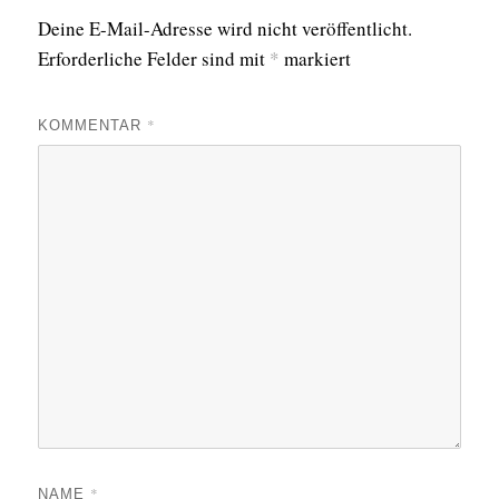
Deine E-Mail-Adresse wird nicht veröffentlicht.
Erforderliche Felder sind mit
*
markiert
*
KOMMENTAR
*
NAME