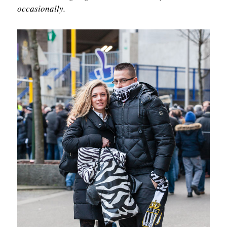
occasionally.