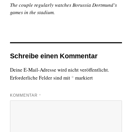
The couple regularly watches Borussia Dortmund’s
games in the stadium.
Schreibe einen Kommentar
Deine E-Mail-Adresse wird nicht veröffentlicht.
Erforderliche Felder sind mit
*
markiert
*
KOMMENTAR