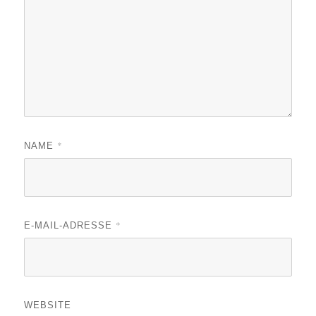
*
NAME
*
E-MAIL-ADRESSE
WEBSITE