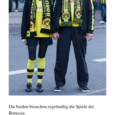
Die beiden besuchen regelmäßig die Spiele der
Borussia.