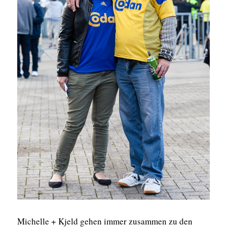
Michelle + Kjeld gehen immer zusammen zu den