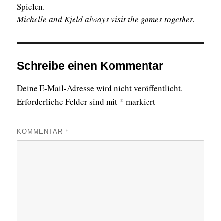
Spielen.
Michelle and Kjeld always visit the games together.
Schreibe einen Kommentar
Deine E-Mail-Adresse wird nicht veröffentlicht.
Erforderliche Felder sind mit
*
markiert
*
KOMMENTAR