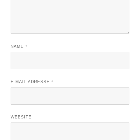
*
NAME
*
E-MAIL-ADRESSE
WEBSITE