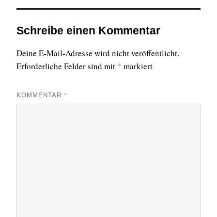
Schreibe einen Kommentar
Deine E-Mail-Adresse wird nicht veröffentlicht.
Erforderliche Felder sind mit
*
markiert
*
KOMMENTAR