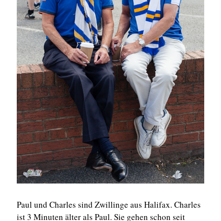
Paul und Charles sind Zwillinge aus Halifax. Charles
ist 3 Minuten älter als Paul. Sie gehen schon seit