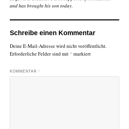
and has brought his son today.
Schreibe einen Kommentar
Deine E-Mail-Adresse wird nicht veröffentlicht.
Erforderliche Felder sind mit
*
markiert
*
KOMMENTAR