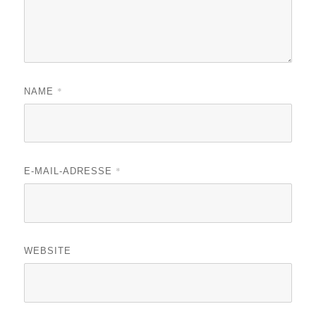
*
NAME
*
E-MAIL-ADRESSE
WEBSITE