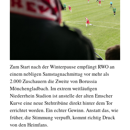
Zum Start nach der Winterpause empfängt RWO an
einem nebligen Samstagnachmittag vor mehr als
2.000 Zuschauern die Zweite von Borussia
Mönchengladbach. Im extrem weitläufigen
Niederrhein Stadion ist anstelle der alten Emscher
Kurve eine neue Stehtribüne direkt hinter dem Tor
errichtet worden. Ein echter Gewinn. Anstatt das, wie
früher, die Stimmung verpufft, kommt richtig Druck
von den Heimfans.