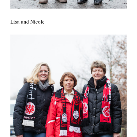
Lisa und Nicole