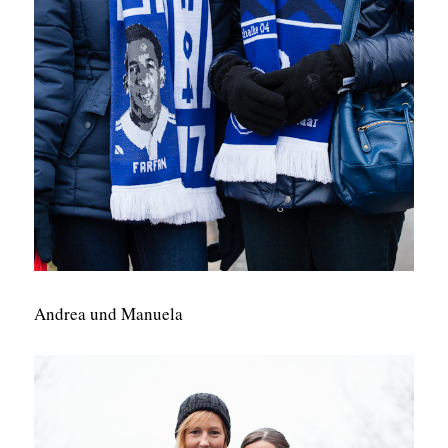
Andrea und Manuela