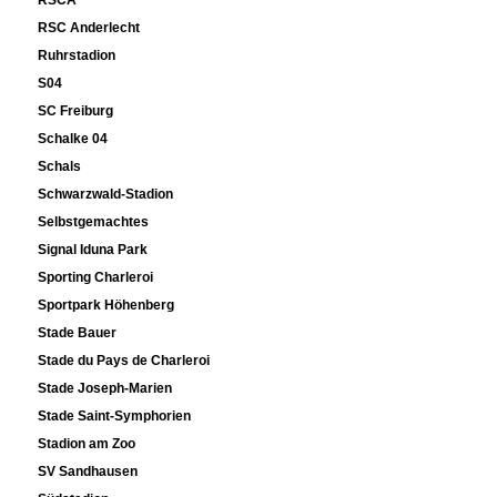
RSC Anderlecht
Ruhrstadion
S04
SC Freiburg
Schalke 04
Schals
Schwarzwald-Stadion
Selbstgemachtes
Signal Iduna Park
Sporting Charleroi
Sportpark Höhenberg
Stade Bauer
Stade du Pays de Charleroi
Stade Joseph-Marien
Stade Saint-Symphorien
Stadion am Zoo
SV Sandhausen