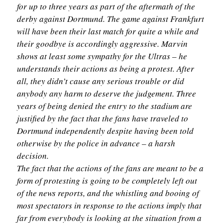
for up to three years as part of the aftermath of the
derby against Dortmund. The game against Frankfurt
will have been their last match for quite a while and
their goodbye is accordingly aggressive. Marvin
shows at least some sympathy for the Ultras – he
understands their actions as being a protest. After
all, they didn’t cause any serious trouble or did
anybody any harm to deserve the judgement. Three
years of being denied the entry to the stadium are
justified by the fact that the fans have traveled to
Dortmund independently despite having been told
otherwise by the police in advance – a harsh
decision.
The fact that the actions of the fans are meant to be a
form of protesting is going to be completely left out
of the news reports, and the whistling and booing of
most spectators in response to the actions imply that
far from everybody is looking at the situation from a