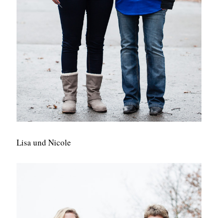
Lisa und Nicole