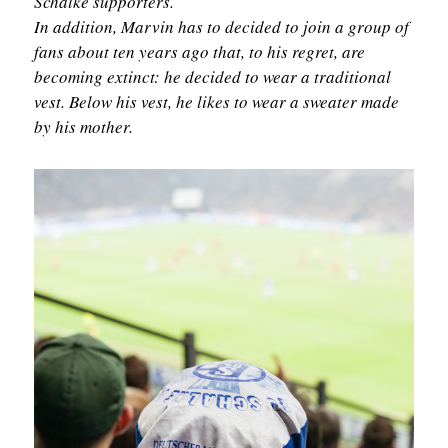
Schalke supporters.
In addition, Marvin has to decided to join a group of
fans about ten years ago that, to his regret, are
becoming extinct: he decided to wear a traditional
vest. Below his vest, he likes to wear a sweater made
by his mother.