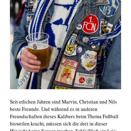
Seit etlichen Jahren sind Marvin, Christian und Nils
beste Freunde. Und während es in anderen
Freundschaften dieses Kalibers beim Thema Fußball
bisweilen kracht, müssen sich die drei in dieser
Hinsicht keine Sorgen machen. Schließlich sind sie