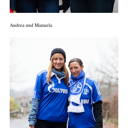
Andrea und Manuela