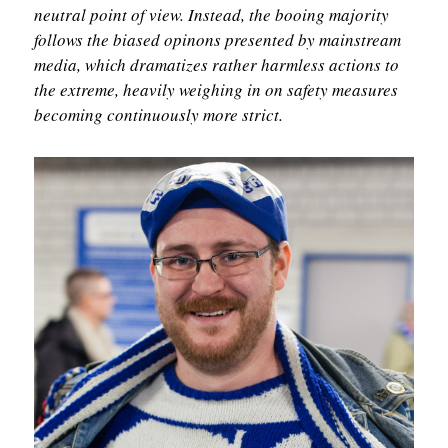
neutral point of view. Instead, the booing majority
follows the biased opinons presented by mainstream
media, which dramatizes rather harmless actions to
the extreme, heavily weighing in on safety measures
becoming continuously more strict.