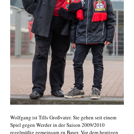
Wolfgang ist Tills Großvater. Sie gehen seit einem
Spiel gegen Werder in der Saison 2009/2010
regelmäßig gemeinsam zu Bayer. Vor dem heutigen