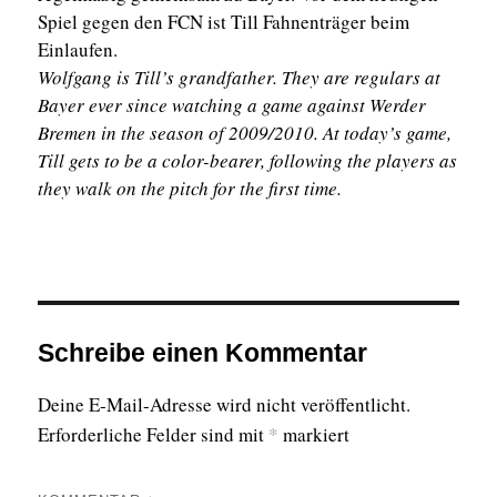
Spiel gegen den FCN ist Till Fahnenträger beim
Einlaufen.
Wolfgang is Till’s grandfather. They are regulars at
Bayer ever since watching a game against Werder
Bremen in the season of 2009/2010. At today’s game,
Till gets to be a color-bearer, following the players as
they walk on the pitch for the first time.
Schreibe einen Kommentar
Deine E-Mail-Adresse wird nicht veröffentlicht.
Erforderliche Felder sind mit
*
markiert