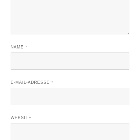
*
NAME
*
E-MAIL-ADRESSE
WEBSITE