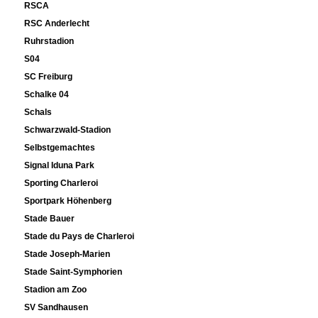
RSCA
RSC Anderlecht
Ruhrstadion
S04
SC Freiburg
Schalke 04
Schals
Schwarzwald-Stadion
Selbstgemachtes
Signal Iduna Park
Sporting Charleroi
Sportpark Höhenberg
Stade Bauer
Stade du Pays de Charleroi
Stade Joseph-Marien
Stade Saint-Symphorien
Stadion am Zoo
SV Sandhausen