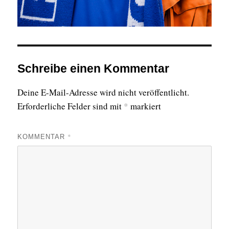
Schreibe einen Kommentar
Deine E-Mail-Adresse wird nicht veröffentlicht.
Erforderliche Felder sind mit
*
markiert
*
KOMMENTAR